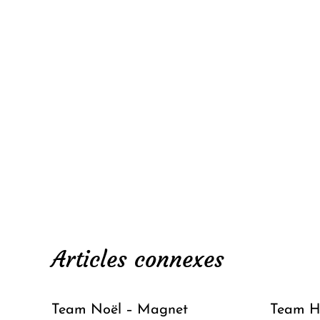
Articles connexes
Team Noël – Magnet
Team H