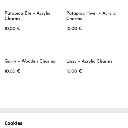
Patapiou Eté – Acrylic
Patapiou Hiver – Acrylic
Charms
Charms
10,00 €
10,00 €
Garry – Wooden Charms
Lizzy – Acrylic Charms
10,00 €
10,00 €
Cookies
Contactez-nous
Conditions