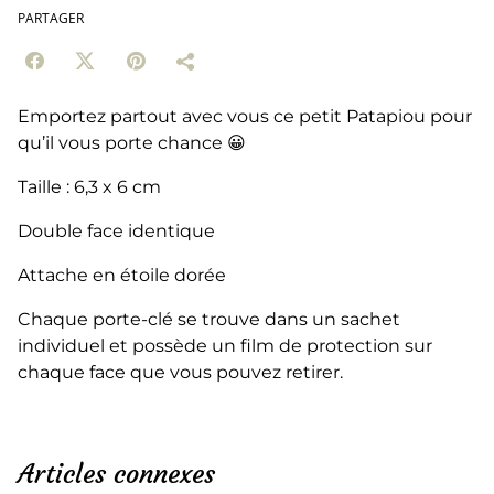
PARTAGER
Emportez partout avec vous ce petit Patapiou pour
qu’il vous porte chance 😀
Taille : 6,3 x 6 cm
Double face identique
Attache en étoile dorée
Chaque porte-clé se trouve dans un sachet
individuel et possède un film de protection sur
chaque face que vous pouvez retirer.
Articles connexes