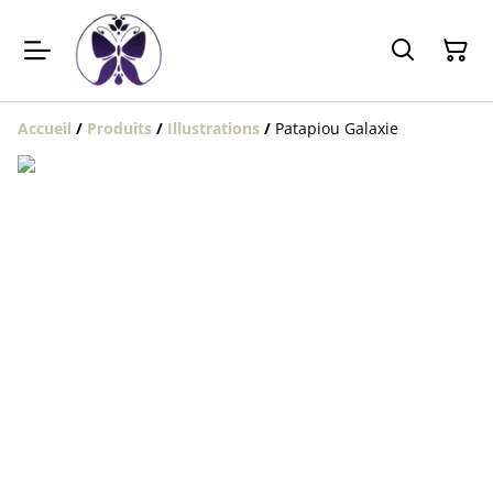
Accueil
/
Produits
/
Illustrations
/
Patapiou Galaxie