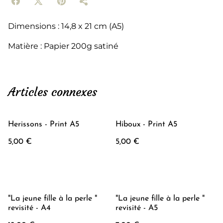
Dimensions : 14,8 x 21 cm (A5)
Matière : Papier 200g satiné
Articles connexes
Herissons - Print A5
Hiboux - Print A5
5,00 €
5,00 €
"La jeune fille à la perle "
"La jeune fille à la perle "
revisité - A4
revisité - A5