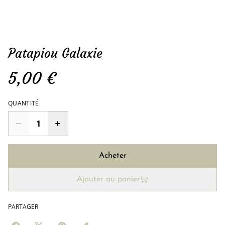
Patapiou Galaxie
5,00 €
QUANTITÉ
Acheter
Ajouter au panier
PARTAGER