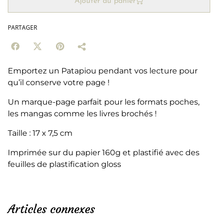
Ajouter au panier
PARTAGER
Emportez un Patapiou pendant vos lecture pour
qu’il conserve votre page !
Un marque-page parfait pour les formats poches,
les mangas comme les livres brochés !
Taille : 17 x 7,5 cm
Imprimée sur du papier 160g et plastifié avec des
feuilles de plastification gloss
Articles connexes