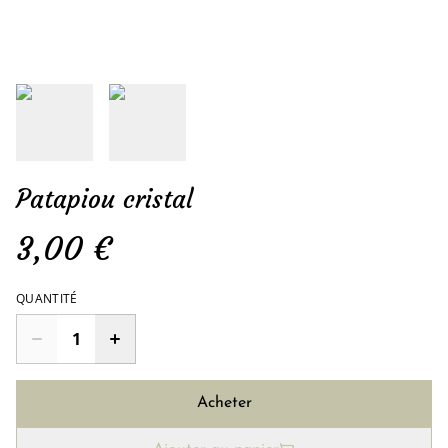
Patapiou cristal
3,00 €
QUANTITÉ
Acheter