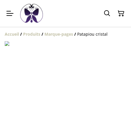
Accueil
/
Produits
/
Marque-pages
/
Patapiou cristal