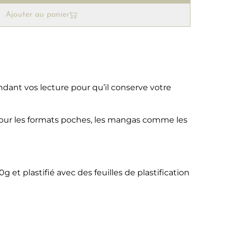
Ajouter au panier
ant vos lecture pour qu’il conserve votre
our les formats poches, les mangas comme les
 et plastifié avec des feuilles de plastification