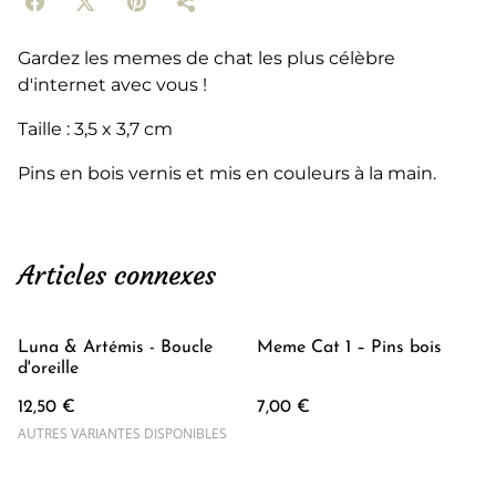
Gardez les memes de chat les plus célèbre
d'internet avec vous !
Taille : 3,5 x 3,7 cm
Pins en bois vernis et mis en couleurs à la main.
Articles connexes
Luna & Artémis - Boucle
Meme Cat 1 – Pins bois
d'oreille
12,50 €
7,00 €
AUTRES VARIANTES DISPONIBLES