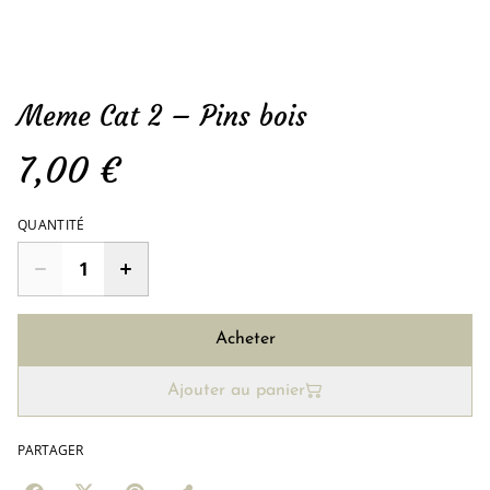
Meme Cat 2 – Pins bois
7,00 €
QUANTITÉ
Acheter
Ajouter au panier
PARTAGER