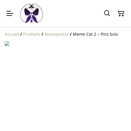
Accueil
/
Produits
/
Nouveautés
/
Meme Cat 2 – Pins bois