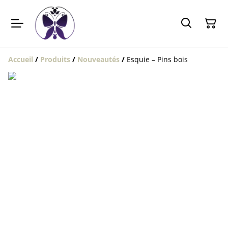
Accueil
/
Produits
/
Nouveautés
/
Esquie – Pins bois