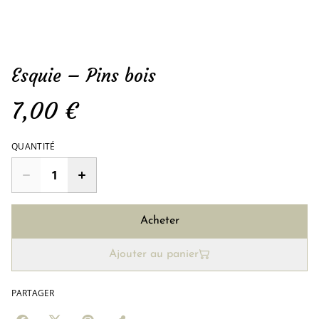
Esquie – Pins bois
7,00 €
QUANTITÉ
Acheter
Ajouter au panier
PARTAGER