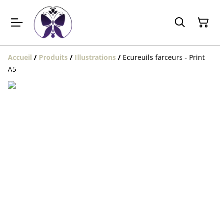
Accueil
/
Produits
/
Illustrations
/
Ecureuils farceurs - Print
A5