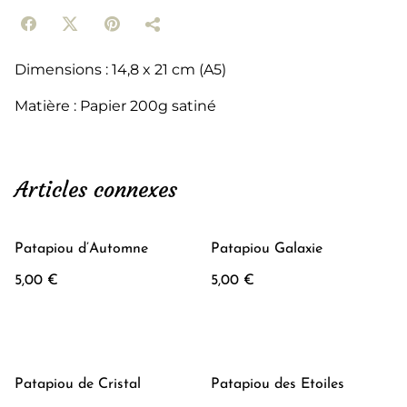
Dimensions : 14,8 x 21 cm (A5)
Matière : Papier 200g satiné
Articles connexes
Patapiou d’Automne
Patapiou Galaxie
5,00 €
5,00 €
Patapiou de Cristal
Patapiou des Etoiles