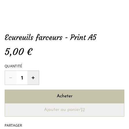
Ecureuils farceurs - Print A5
5,00 €
QUANTITÉ
Acheter
Ajouter au panier
PARTAGER