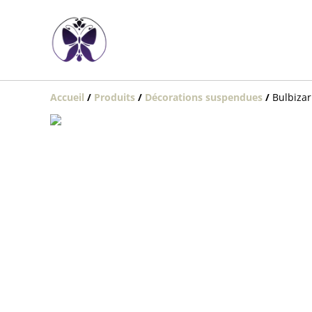
Accueil
/
Produits
/
Décorations suspendues
/
Bulbizar