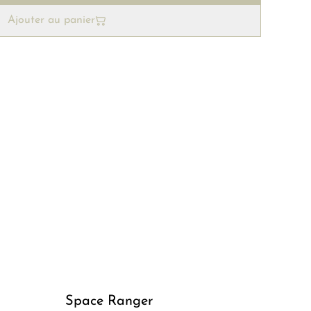
Ajouter au panier
Space Ranger