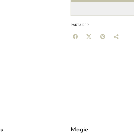
PARTAGER
ou
Magie