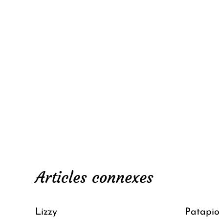
Articles connexes
Lizzy
Patapi